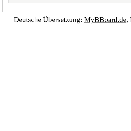
Deutsche Übersetzung:
MyBBoard.de
,