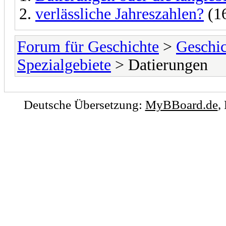
verlässliche Jahreszahlen?
(16
Forum für Geschichte
>
Geschic
Spezialgebiete
> Datierungen
Deutsche Übersetzung:
MyBBoard.de
,