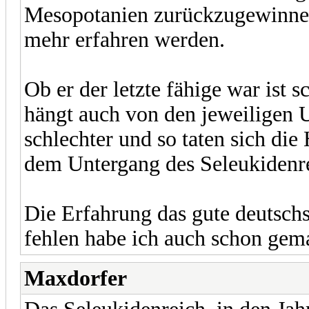
Mesopotanien zurückzugewinnen
mehr erfahren werden.
Ob er der letzte fähige war ist 
hängt auch von den jeweiligen
schlechter und so taten sich die
dem Untergang des Seleukidenre
Die Erfahrung das gute deutschs
fehlen habe ich auch schon gem
Maxdorfer