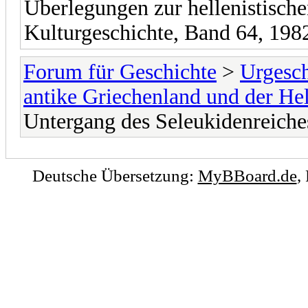
Überlegungen zur hellenistische
Kulturgeschichte, Band 64, 1982
Forum für Geschichte
>
Urgesch
antike Griechenland und der He
Untergang des Seleukidenreiche
Deutsche Übersetzung:
MyBBoard.de
,