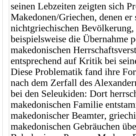
seinen Lebzeiten zeigten sich 
Makedonen/Griechen, denen er s
nichtgriechischen Bevölkerung, 
beispielsweise die Übernahme pe
makedonischen Herrschaftsverst
entsprechend auf Kritik bei sein
Diese Problematik fand ihre For
nach dem Zerfall des Alexander
bei den Seleukiden: Dort herrsch
makedonischen Familie entstam
makedonischer Beamter, griechi
makedonischen Gebräuchen über