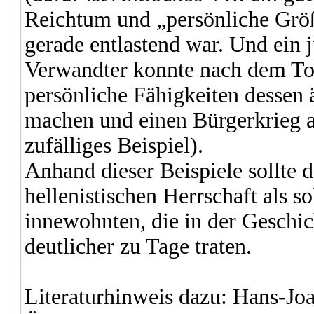
Reichtum und „persönliche Größe
gerade entlastend war. Und ein 
Verwandter konnte nach dem Tod
persönliche Fähigkeiten dessen ä
machen und einen Bürgerkrieg a
zufälliges Beispiel).
Anhand dieser Beispiele sollte d
hellenistischen Herrschaft als 
innewohnten, die in der Geschi
deutlicher zu Tage traten.
Literaturhinweis dazu: Hans-Jo