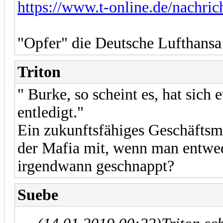
https://www.t-online.de/nachrich
"Opfer" die Deutsche Lufthansa
Triton
" Burke, so scheint es, hat sich 
entledigt."
Ein zukunftsfähiges Geschäftsmo
der Mafia mit, wenn man entwed
irgendwann geschnappt?
Suebe