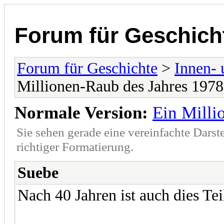
Forum für Geschich
Forum für Geschichte
>
Innen- 
Millionen-Raub des Jahres 1978
Normale Version:
Ein Milli
Sie sehen gerade eine vereinfachte Darst
richtiger Formatierung.
Suebe
Nach 40 Jahren ist auch dies Tei