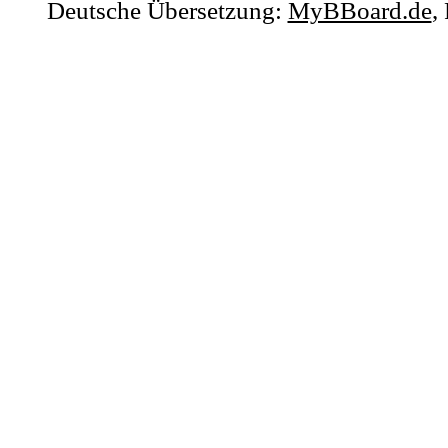
Deutsche Übersetzung:
MyBBoard.de
,