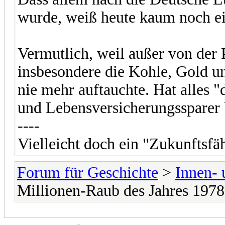
wurde, weiß heute kaum noch ei
Vermutlich, weil außer von der 
insbesondere die Kohle, Gold un
nie mehr auftauchte. Hat alles 
und Lebensversicherungssparer 
----
Vielleicht doch ein "Zukunftsf
Forum für Geschichte
>
Innen- 
Millionen-Raub des Jahres 1978