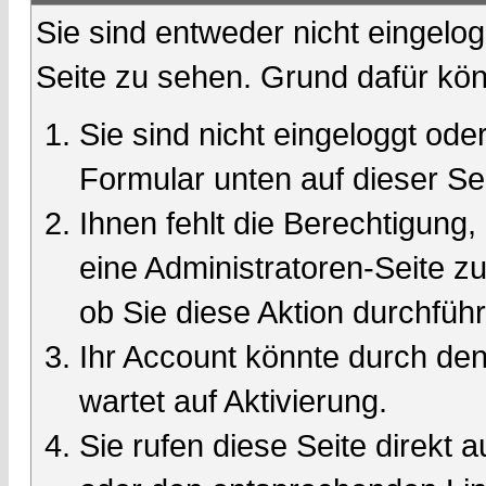
Sie sind entweder nicht eingelog
Seite zu sehen. Grund dafür kön
Sie sind nicht eingeloggt oder
Formular unten auf dieser Se
Ihnen fehlt die Berechtigung,
eine Administratoren-Seite 
ob Sie diese Aktion durchfüh
Ihr Account könnte durch den
wartet auf Aktivierung.
Sie rufen diese Seite direkt 