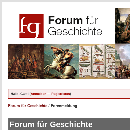
Hallo, Gast! (
Anmelden
—
Registrieren
)
Forum für Geschichte
/
Forenmeldung
Forum für Geschichte