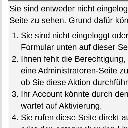
Sie sind entweder nicht eingelog
Seite zu sehen. Grund dafür kön
Sie sind nicht eingeloggt oder
Formular unten auf dieser Se
Ihnen fehlt die Berechtigung,
eine Administratoren-Seite 
ob Sie diese Aktion durchfüh
Ihr Account könnte durch den
wartet auf Aktivierung.
Sie rufen diese Seite direkt 