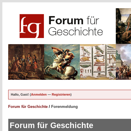
Hallo, Gast! (
Anmelden
—
Registrieren
)
Forum für Geschichte
/
Forenmeldung
Forum für Geschichte