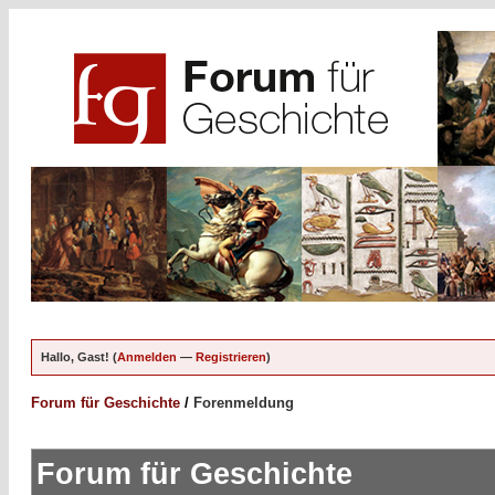
Hallo, Gast! (
Anmelden
—
Registrieren
)
Forum für Geschichte
/
Forenmeldung
Forum für Geschichte