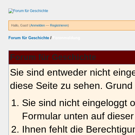
Hallo, Gast! (
Anmelden
—
Registrieren
)
Forum für Geschichte
/
Forenmeldung
Forum für Geschichte
Sie sind entweder nicht einge
diese Seite zu sehen. Grund 
Sie sind nicht eingeloggt o
Formular unten auf dieser
Ihnen fehlt die Berechtigu