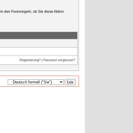
in den Forenregeln, ob Sie diese Aktion
Registrierung?
|
Passwort vergessen?