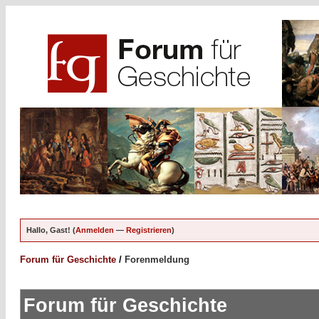
Hallo, Gast! (
Anmelden
—
Registrieren
)
Forum für Geschichte
/
Forenmeldung
Forum für Geschichte