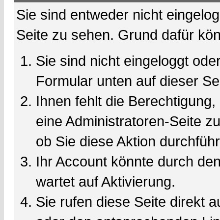
Sie sind entweder nicht eingelog
Seite zu sehen. Grund dafür kön
Sie sind nicht eingeloggt oder
Formular unten auf dieser Se
Ihnen fehlt die Berechtigung,
eine Administratoren-Seite 
ob Sie diese Aktion durchfüh
Ihr Account könnte durch den
wartet auf Aktivierung.
Sie rufen diese Seite direkt 