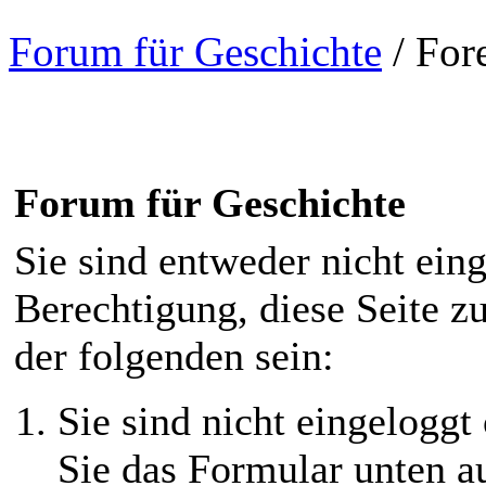
Forum für Geschichte
/
For
Forum für Geschichte
Sie sind entweder nicht eing
Berechtigung, diese Seite z
der folgenden sein:
Sie sind nicht eingeloggt 
Sie das Formular unten au