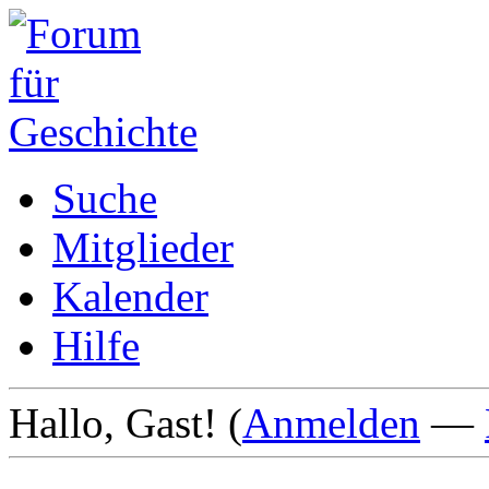
Suche
Mitglieder
Kalender
Hilfe
Hallo, Gast! (
Anmelden
—