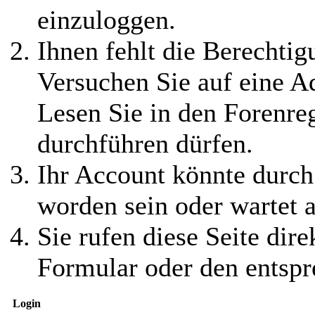
einzuloggen.
Ihnen fehlt die Berechtigu
Versuchen Sie auf eine 
Lesen Sie in den Forenreg
durchführen dürfen.
Ihr Account könnte durch
worden sein oder wartet a
Sie rufen diese Seite dire
Formular oder den entspr
Login