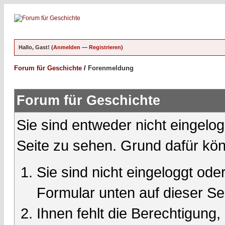
Hallo, Gast! (
Anmelden
—
Registrieren
)
Forum für Geschichte
/
Forenmeldung
Forum für Geschichte
Sie sind entweder nicht eingelog
Seite zu sehen. Grund dafür kön
Sie sind nicht eingeloggt oder
Formular unten auf dieser Se
Ihnen fehlt die Berechtigung,