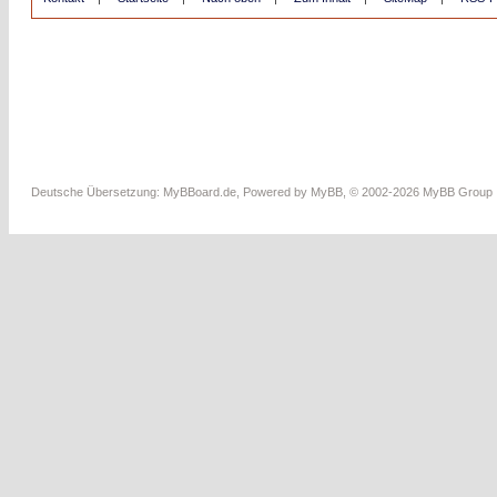
Deutsche Übersetzung:
MyBBoard.de
, Powered by
MyBB
, © 2002-2026
MyBB Group