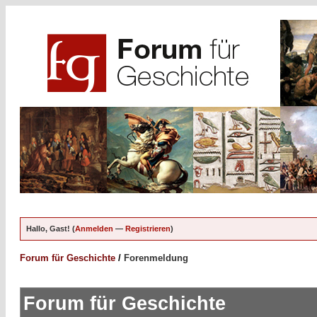
Hallo, Gast! (
Anmelden
—
Registrieren
)
Forum für Geschichte
/
Forenmeldung
Forum für Geschichte