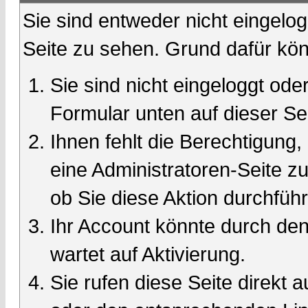
Sie sind entweder nicht eingelog
Seite zu sehen. Grund dafür kön
Sie sind nicht eingeloggt oder
Formular unten auf dieser Se
Ihnen fehlt die Berechtigung,
eine Administratoren-Seite 
ob Sie diese Aktion durchfüh
Ihr Account könnte durch den
wartet auf Aktivierung.
Sie rufen diese Seite direkt 