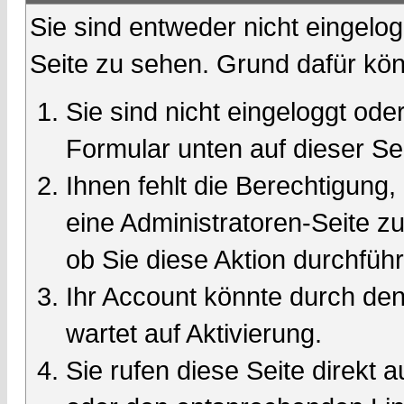
Sie sind entweder nicht eingelog
Seite zu sehen. Grund dafür kön
Sie sind nicht eingeloggt oder
Formular unten auf dieser Se
Ihnen fehlt die Berechtigung,
eine Administratoren-Seite 
ob Sie diese Aktion durchfüh
Ihr Account könnte durch den
wartet auf Aktivierung.
Sie rufen diese Seite direkt 