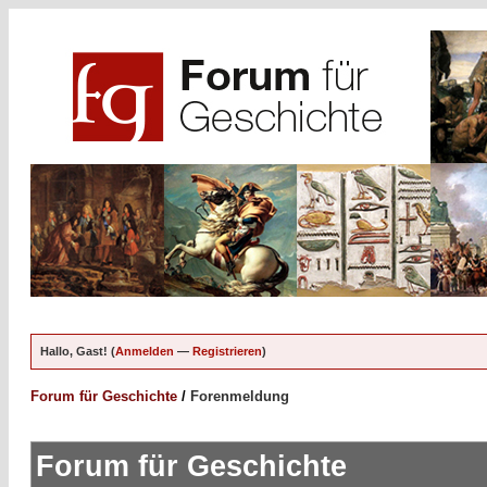
Hallo, Gast! (
Anmelden
—
Registrieren
)
Forum für Geschichte
/
Forenmeldung
Forum für Geschichte