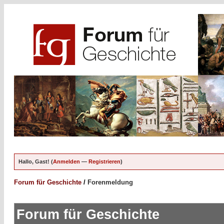
Hallo, Gast! (
Anmelden
—
Registrieren
)
Forum für Geschichte
/
Forenmeldung
Forum für Geschichte