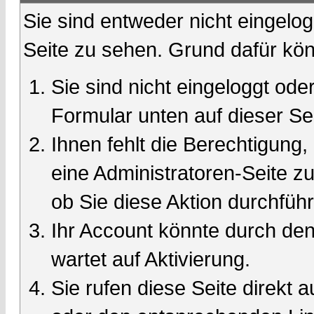
Sie sind entweder nicht eingelog
Seite zu sehen. Grund dafür kön
Sie sind nicht eingeloggt oder
Formular unten auf dieser Se
Ihnen fehlt die Berechtigung,
eine Administratoren-Seite 
ob Sie diese Aktion durchfüh
Ihr Account könnte durch den
wartet auf Aktivierung.
Sie rufen diese Seite direkt 