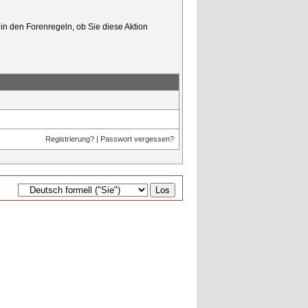
in den Forenregeln, ob Sie diese Aktion
Registrierung?
|
Passwort vergessen?