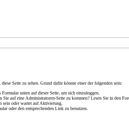
, diese Seite zu sehen. Grund dafür könnte einer der folgenden sein:
das Formular unten auf dieser Seite, um sich einzuloggen.
hen Sie auf eine Administratoren-Seite zu kommen? Lesen Sie in den For
 sein oder wartet auf Aktivierung.
rmular oder den entsprechenden Link zu benutzen.