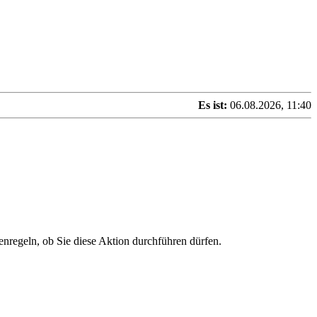
Es ist:
06.08.2026, 11:40
enregeln, ob Sie diese Aktion durchführen dürfen.