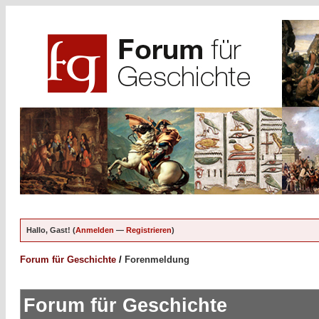
Hallo, Gast! (
Anmelden
—
Registrieren
)
Forum für Geschichte
/
Forenmeldung
Forum für Geschichte