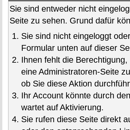
Sie sind entweder nicht eingelog
Seite zu sehen. Grund dafür kön
Sie sind nicht eingeloggt oder
Formular unten auf dieser Se
Ihnen fehlt die Berechtigung,
eine Administratoren-Seite 
ob Sie diese Aktion durchfüh
Ihr Account könnte durch den
wartet auf Aktivierung.
Sie rufen diese Seite direkt 