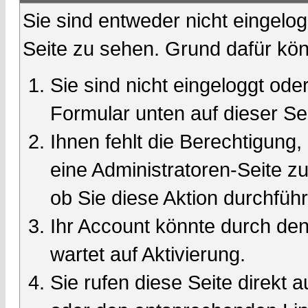
Sie sind entweder nicht eingelog
Seite zu sehen. Grund dafür kön
Sie sind nicht eingeloggt oder
Formular unten auf dieser Se
Ihnen fehlt die Berechtigung,
eine Administratoren-Seite 
ob Sie diese Aktion durchfüh
Ihr Account könnte durch den
wartet auf Aktivierung.
Sie rufen diese Seite direkt 