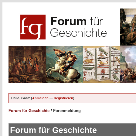
Hallo, Gast! (
Anmelden
—
Registrieren
)
Forum für Geschichte
/
Forenmeldung
Forum für Geschichte