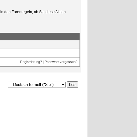
in den Forenregeln, ob Sie diese Aktion
Registrierung?
|
Passwort vergessen?