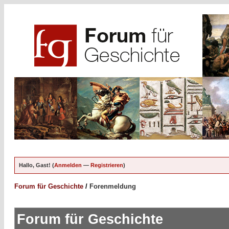
Hallo, Gast! (
Anmelden
—
Registrieren
)
Forum für Geschichte
/
Forenmeldung
Forum für Geschichte