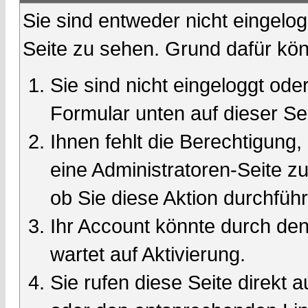
Sie sind entweder nicht eingelog
Seite zu sehen. Grund dafür kön
Sie sind nicht eingeloggt oder
Formular unten auf dieser Se
Ihnen fehlt die Berechtigung,
eine Administratoren-Seite 
ob Sie diese Aktion durchfüh
Ihr Account könnte durch den
wartet auf Aktivierung.
Sie rufen diese Seite direkt 