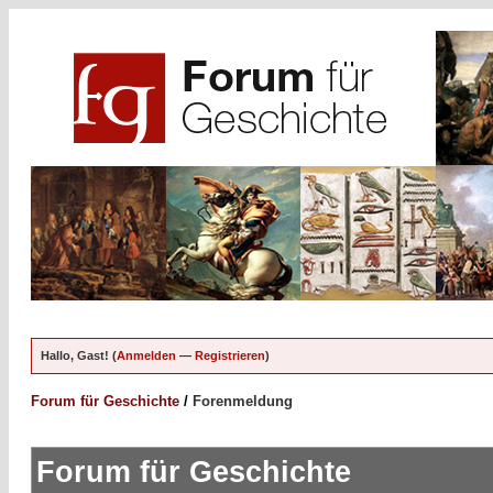
Hallo, Gast! (
Anmelden
—
Registrieren
)
Forum für Geschichte
/
Forenmeldung
Forum für Geschichte