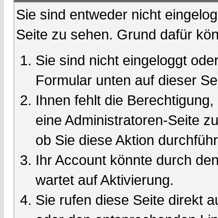
Sie sind entweder nicht eingelog
Seite zu sehen. Grund dafür kön
Sie sind nicht eingeloggt oder
Formular unten auf dieser Se
Ihnen fehlt die Berechtigung,
eine Administratoren-Seite 
ob Sie diese Aktion durchfüh
Ihr Account könnte durch den
wartet auf Aktivierung.
Sie rufen diese Seite direkt 