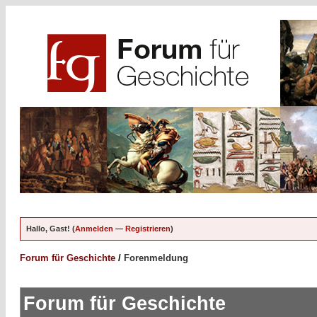
Hallo, Gast! (
Anmelden
—
Registrieren
)
Forum für Geschichte
/
Forenmeldung
Forum für Geschichte