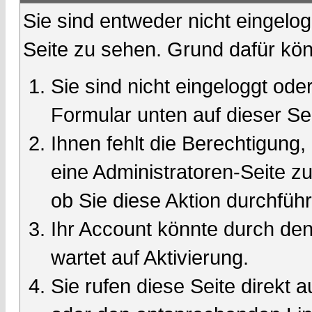
Sie sind entweder nicht eingelog
Seite zu sehen. Grund dafür kön
Sie sind nicht eingeloggt oder
Formular unten auf dieser Se
Ihnen fehlt die Berechtigung,
eine Administratoren-Seite 
ob Sie diese Aktion durchfüh
Ihr Account könnte durch den
wartet auf Aktivierung.
Sie rufen diese Seite direkt 