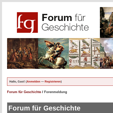
Hallo, Gast! (
Anmelden
—
Registrieren
)
Forum für Geschichte
/
Forenmeldung
Forum für Geschichte