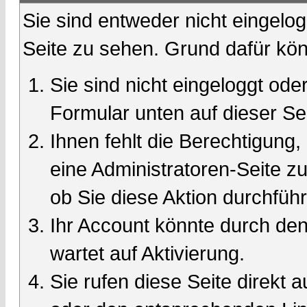
Sie sind entweder nicht eingelog
Seite zu sehen. Grund dafür kön
Sie sind nicht eingeloggt oder
Formular unten auf dieser Se
Ihnen fehlt die Berechtigung,
eine Administratoren-Seite 
ob Sie diese Aktion durchfüh
Ihr Account könnte durch den
wartet auf Aktivierung.
Sie rufen diese Seite direkt 