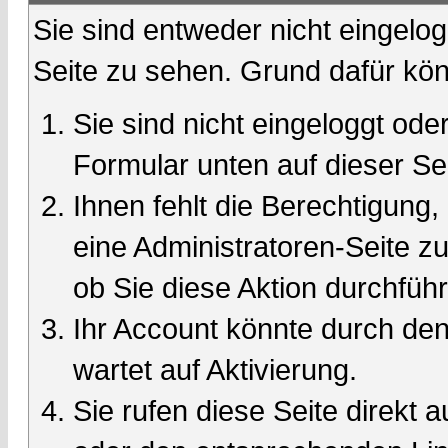
Sie sind entweder nicht eingelog
Seite zu sehen. Grund dafür kön
Sie sind nicht eingeloggt oder
Formular unten auf dieser Se
Ihnen fehlt die Berechtigung,
eine Administratoren-Seite 
ob Sie diese Aktion durchfüh
Ihr Account könnte durch den
wartet auf Aktivierung.
Sie rufen diese Seite direkt 