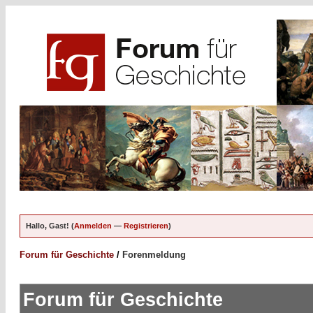
Hallo, Gast! (
Anmelden
—
Registrieren
)
Forum für Geschichte
/
Forenmeldung
Forum für Geschichte