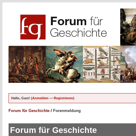
Hallo, Gast! (
Anmelden
—
Registrieren
)
Forum für Geschichte
/
Forenmeldung
Forum für Geschichte