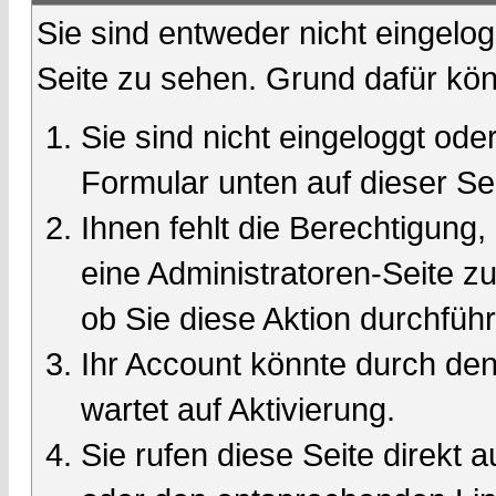
Sie sind entweder nicht eingelog
Seite zu sehen. Grund dafür kön
Sie sind nicht eingeloggt oder
Formular unten auf dieser Se
Ihnen fehlt die Berechtigung,
eine Administratoren-Seite 
ob Sie diese Aktion durchfüh
Ihr Account könnte durch den
wartet auf Aktivierung.
Sie rufen diese Seite direkt 