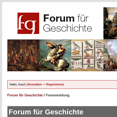
Hallo, Gast! (
Anmelden
—
Registrieren
)
Forum für Geschichte
/
Forenmeldung
Forum für Geschichte