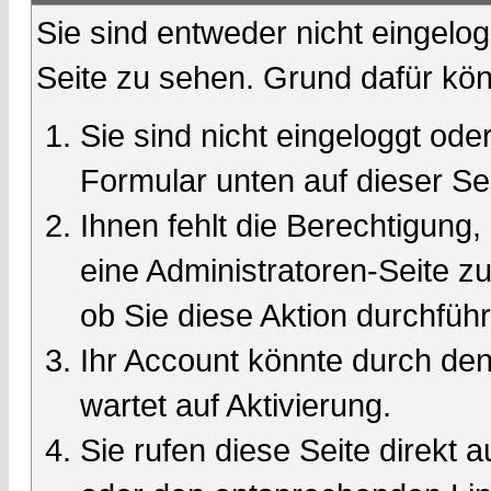
Sie sind entweder nicht eingelog
Seite zu sehen. Grund dafür kön
Sie sind nicht eingeloggt oder
Formular unten auf dieser Se
Ihnen fehlt die Berechtigung,
eine Administratoren-Seite 
ob Sie diese Aktion durchfüh
Ihr Account könnte durch den
wartet auf Aktivierung.
Sie rufen diese Seite direkt 