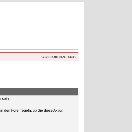
Es ist:
08.08.2026, 14:43
n sein:
in den Forenregeln, ob Sie diese Aktion