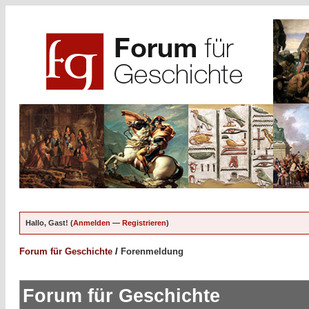
Hallo, Gast! (
Anmelden
—
Registrieren
)
Forum für Geschichte
/
Forenmeldung
Forum für Geschichte