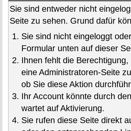
Sie sind entweder nicht eingelog
Seite zu sehen. Grund dafür kön
Sie sind nicht eingeloggt oder
Formular unten auf dieser Se
Ihnen fehlt die Berechtigung,
eine Administratoren-Seite 
ob Sie diese Aktion durchfüh
Ihr Account könnte durch den
wartet auf Aktivierung.
Sie rufen diese Seite direkt 