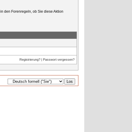
in den Forenregeln, ob Sie diese Aktion
Registrierung?
|
Passwort vergessen?