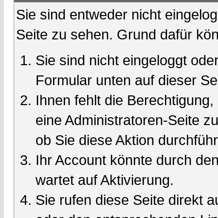
Sie sind entweder nicht eingelog
Seite zu sehen. Grund dafür kön
Sie sind nicht eingeloggt oder
Formular unten auf dieser Se
Ihnen fehlt die Berechtigung,
eine Administratoren-Seite 
ob Sie diese Aktion durchfüh
Ihr Account könnte durch den
wartet auf Aktivierung.
Sie rufen diese Seite direkt 