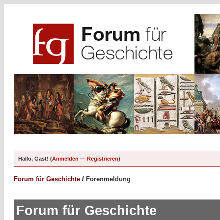
Hallo, Gast! (
Anmelden
—
Registrieren
)
Forum für Geschichte
/
Forenmeldung
Forum für Geschichte