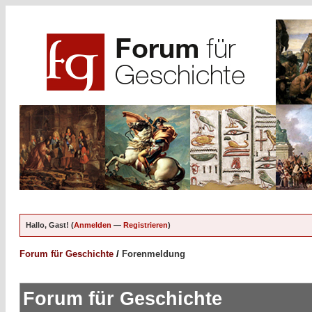
Hallo, Gast! (
Anmelden
—
Registrieren
)
Forum für Geschichte
/
Forenmeldung
Forum für Geschichte