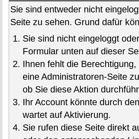
Sie sind entweder nicht eingelog
Seite zu sehen. Grund dafür kön
Sie sind nicht eingeloggt oder
Formular unten auf dieser Se
Ihnen fehlt die Berechtigung,
eine Administratoren-Seite 
ob Sie diese Aktion durchfüh
Ihr Account könnte durch den
wartet auf Aktivierung.
Sie rufen diese Seite direkt 