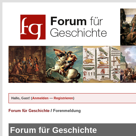
Hallo, Gast! (
Anmelden
—
Registrieren
)
Forum für Geschichte
/
Forenmeldung
Forum für Geschichte