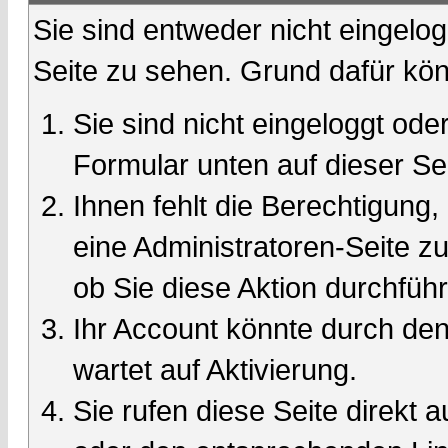
Sie sind entweder nicht eingelog
Seite zu sehen. Grund dafür kön
Sie sind nicht eingeloggt oder
Formular unten auf dieser Se
Ihnen fehlt die Berechtigung,
eine Administratoren-Seite 
ob Sie diese Aktion durchfüh
Ihr Account könnte durch den
wartet auf Aktivierung.
Sie rufen diese Seite direkt 