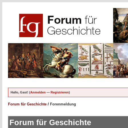
Hallo, Gast! (
Anmelden
—
Registrieren
)
Forum für Geschichte
/
Forenmeldung
Forum für Geschichte