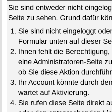
Sie sind entweder nicht eingelog
Seite zu sehen. Grund dafür kön
Sie sind nicht eingeloggt oder
Formular unten auf dieser Se
Ihnen fehlt die Berechtigung,
eine Administratoren-Seite 
ob Sie diese Aktion durchfüh
Ihr Account könnte durch den
wartet auf Aktivierung.
Sie rufen diese Seite direkt 