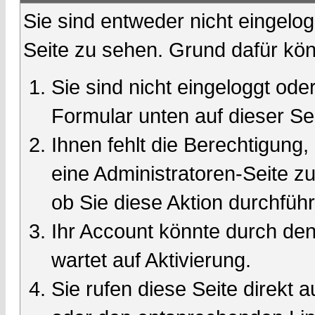
Sie sind entweder nicht eingelog
Seite zu sehen. Grund dafür kön
Sie sind nicht eingeloggt oder
Formular unten auf dieser Se
Ihnen fehlt die Berechtigung,
eine Administratoren-Seite 
ob Sie diese Aktion durchfüh
Ihr Account könnte durch den
wartet auf Aktivierung.
Sie rufen diese Seite direkt 