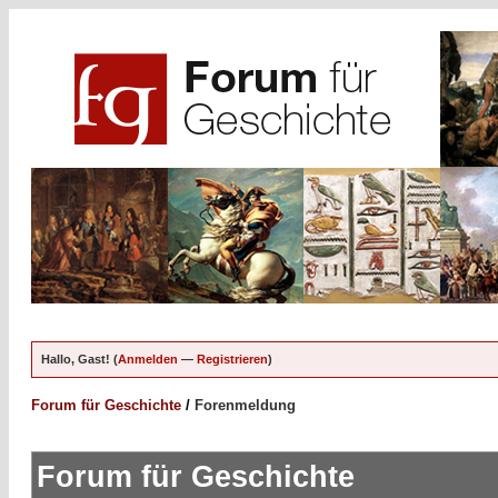
Hallo, Gast! (
Anmelden
—
Registrieren
)
Forum für Geschichte
/
Forenmeldung
Forum für Geschichte