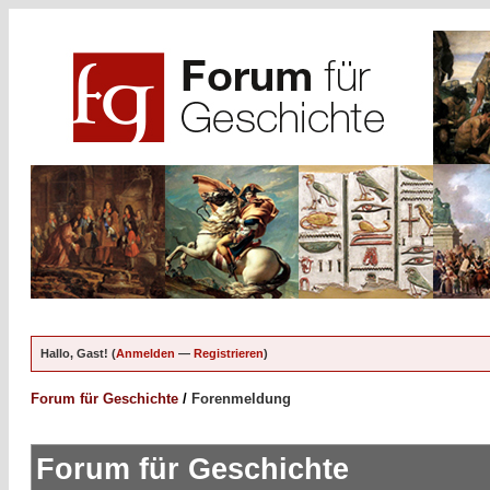
Hallo, Gast! (
Anmelden
—
Registrieren
)
Forum für Geschichte
/
Forenmeldung
Forum für Geschichte