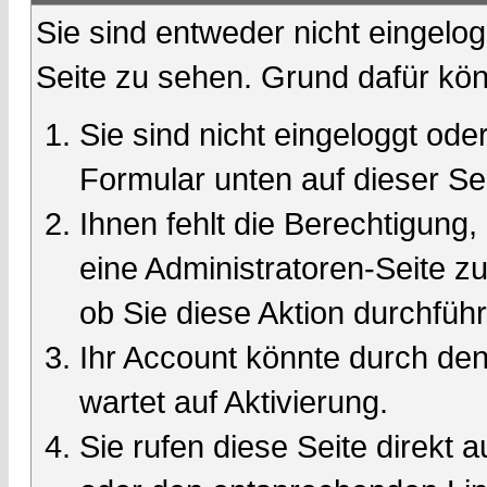
Sie sind entweder nicht eingelog
Seite zu sehen. Grund dafür kön
Sie sind nicht eingeloggt oder
Formular unten auf dieser Se
Ihnen fehlt die Berechtigung,
eine Administratoren-Seite 
ob Sie diese Aktion durchfüh
Ihr Account könnte durch den
wartet auf Aktivierung.
Sie rufen diese Seite direkt 