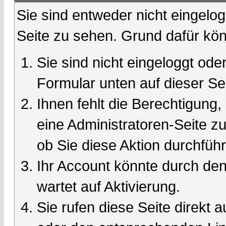
Sie sind entweder nicht eingelog
Seite zu sehen. Grund dafür kön
Sie sind nicht eingeloggt oder
Formular unten auf dieser Se
Ihnen fehlt die Berechtigung,
eine Administratoren-Seite 
ob Sie diese Aktion durchfüh
Ihr Account könnte durch den
wartet auf Aktivierung.
Sie rufen diese Seite direkt 