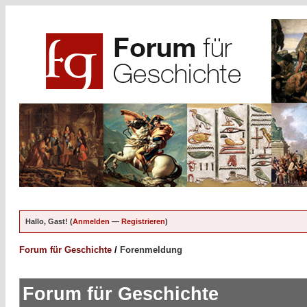
Hallo, Gast! (
Anmelden
—
Registrieren
)
Forum für Geschichte
/
Forenmeldung
Forum für Geschichte