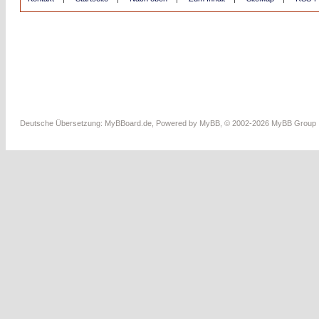
Deutsche Übersetzung:
MyBBoard.de
, Powered by
MyBB
, © 2002-2026
MyBB Group