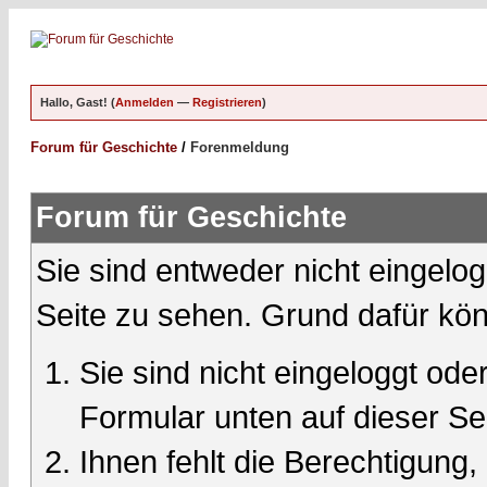
Hallo, Gast! (
Anmelden
—
Registrieren
)
Forum für Geschichte
/
Forenmeldung
Forum für Geschichte
Sie sind entweder nicht eingelog
Seite zu sehen. Grund dafür kön
Sie sind nicht eingeloggt oder
Formular unten auf dieser Se
Ihnen fehlt die Berechtigung,