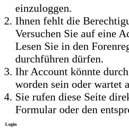
einzuloggen.
Ihnen fehlt die Berechtigu
Versuchen Sie auf eine 
Lesen Sie in den Forenreg
durchführen dürfen.
Ihr Account könnte durch
worden sein oder wartet a
Sie rufen diese Seite dire
Formular oder den entspr
Login