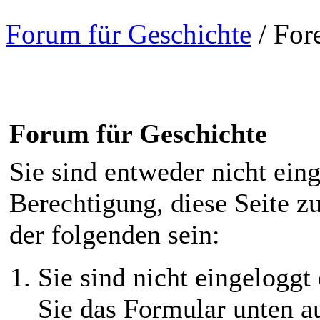
Forum für Geschichte
/
For
Forum für Geschichte
Sie sind entweder nicht eing
Berechtigung, diese Seite z
der folgenden sein:
Sie sind nicht eingeloggt 
Sie das Formular unten au