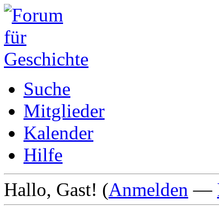
Suche
Mitglieder
Kalender
Hilfe
Hallo, Gast! (
Anmelden
—