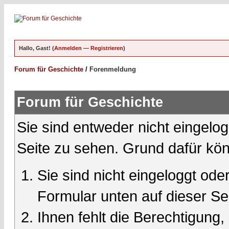
Hallo, Gast! (
Anmelden
—
Registrieren
)
Forum für Geschichte
/
Forenmeldung
Forum für Geschichte
Sie sind entweder nicht eingelog
Seite zu sehen. Grund dafür kön
Sie sind nicht eingeloggt oder
Formular unten auf dieser Se
Ihnen fehlt die Berechtigung,