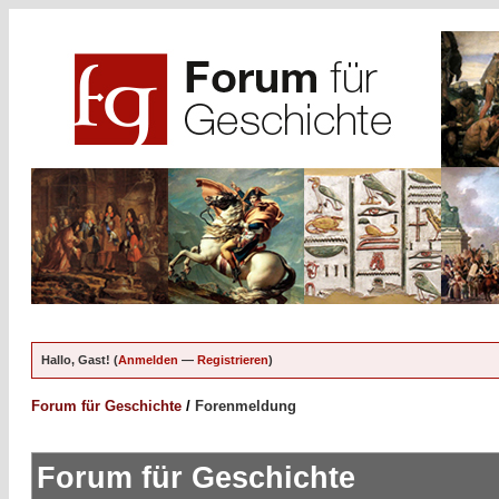
Hallo, Gast! (
Anmelden
—
Registrieren
)
Forum für Geschichte
/
Forenmeldung
Forum für Geschichte