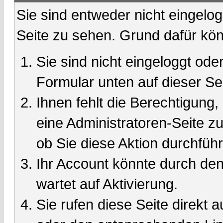
Sie sind entweder nicht eingelog
Seite zu sehen. Grund dafür kön
Sie sind nicht eingeloggt oder
Formular unten auf dieser Se
Ihnen fehlt die Berechtigung,
eine Administratoren-Seite 
ob Sie diese Aktion durchfüh
Ihr Account könnte durch den
wartet auf Aktivierung.
Sie rufen diese Seite direkt 