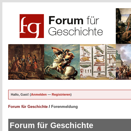
Hallo, Gast! (
Anmelden
—
Registrieren
)
Forum für Geschichte
/
Forenmeldung
Forum für Geschichte