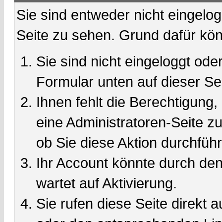
Sie sind entweder nicht eingelog
Seite zu sehen. Grund dafür kön
Sie sind nicht eingeloggt oder
Formular unten auf dieser Se
Ihnen fehlt die Berechtigung,
eine Administratoren-Seite 
ob Sie diese Aktion durchfüh
Ihr Account könnte durch den
wartet auf Aktivierung.
Sie rufen diese Seite direkt 