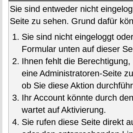
Sie sind entweder nicht eingelog
Seite zu sehen. Grund dafür kön
Sie sind nicht eingeloggt oder
Formular unten auf dieser Se
Ihnen fehlt die Berechtigung,
eine Administratoren-Seite 
ob Sie diese Aktion durchfüh
Ihr Account könnte durch den
wartet auf Aktivierung.
Sie rufen diese Seite direkt 