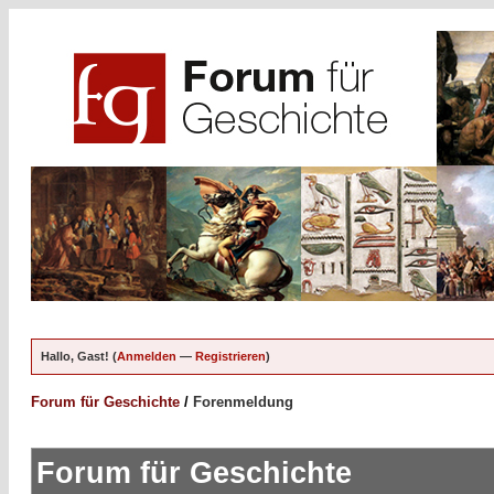
Hallo, Gast! (
Anmelden
—
Registrieren
)
Forum für Geschichte
/
Forenmeldung
Forum für Geschichte