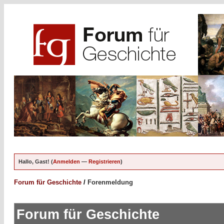
Hallo, Gast! (
Anmelden
—
Registrieren
)
Forum für Geschichte
/
Forenmeldung
Forum für Geschichte