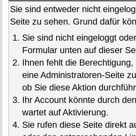
Sie sind entweder nicht eingelog
Seite zu sehen. Grund dafür kön
Sie sind nicht eingeloggt oder
Formular unten auf dieser Se
Ihnen fehlt die Berechtigung,
eine Administratoren-Seite 
ob Sie diese Aktion durchfüh
Ihr Account könnte durch den
wartet auf Aktivierung.
Sie rufen diese Seite direkt 