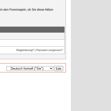
in den Forenregeln, ob Sie diese Aktion
Registrierung?
|
Passwort vergessen?