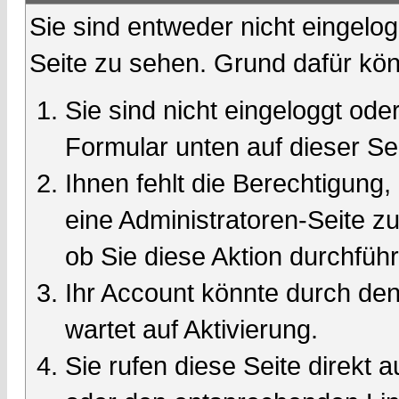
Sie sind entweder nicht eingelog
Seite zu sehen. Grund dafür kön
Sie sind nicht eingeloggt oder
Formular unten auf dieser Se
Ihnen fehlt die Berechtigung,
eine Administratoren-Seite 
ob Sie diese Aktion durchfüh
Ihr Account könnte durch den
wartet auf Aktivierung.
Sie rufen diese Seite direkt 