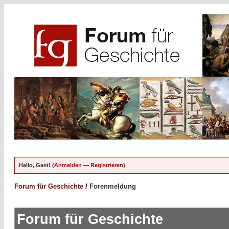
Hallo, Gast! (
Anmelden
—
Registrieren
)
Forum für Geschichte
/
Forenmeldung
Forum für Geschichte