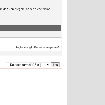
in den Forenregeln, ob Sie diese Aktion
Registrierung?
|
Passwort vergessen?