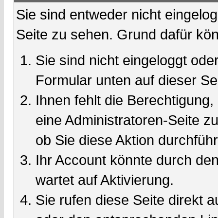
Sie sind entweder nicht eingelog
Seite zu sehen. Grund dafür kön
Sie sind nicht eingeloggt oder
Formular unten auf dieser Se
Ihnen fehlt die Berechtigung,
eine Administratoren-Seite 
ob Sie diese Aktion durchfüh
Ihr Account könnte durch den
wartet auf Aktivierung.
Sie rufen diese Seite direkt 