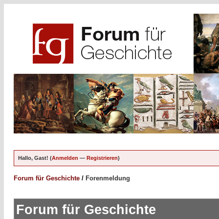
Hallo, Gast! (
Anmelden
—
Registrieren
)
Forum für Geschichte
/
Forenmeldung
Forum für Geschichte