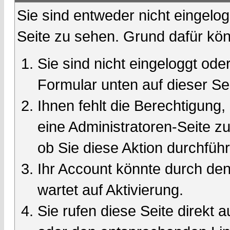
Sie sind entweder nicht eingelog
Seite zu sehen. Grund dafür kön
Sie sind nicht eingeloggt oder
Formular unten auf dieser Se
Ihnen fehlt die Berechtigung,
eine Administratoren-Seite 
ob Sie diese Aktion durchfüh
Ihr Account könnte durch den
wartet auf Aktivierung.
Sie rufen diese Seite direkt 