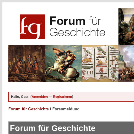
Hallo, Gast! (
Anmelden
—
Registrieren
)
Forum für Geschichte
/
Forenmeldung
Forum für Geschichte