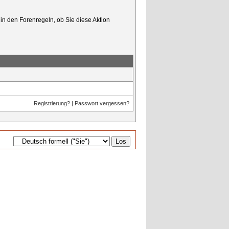
in den Forenregeln, ob Sie diese Aktion
Registrierung?
|
Passwort vergessen?